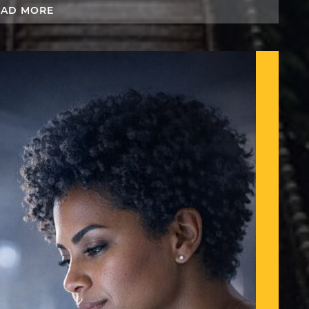
EAD MORE