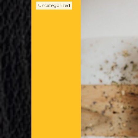
Uncategorized