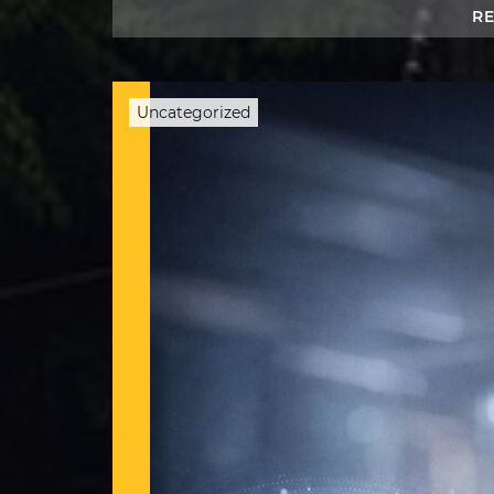
R
Uncategorized