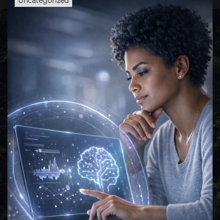
Uncategorized