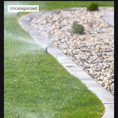
Uncategorized