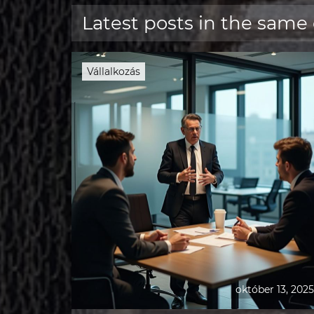
Latest posts in the same
Vállalkozás
október 13, 2025