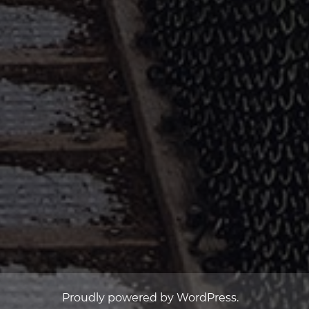
Proudly powered by WordPress.